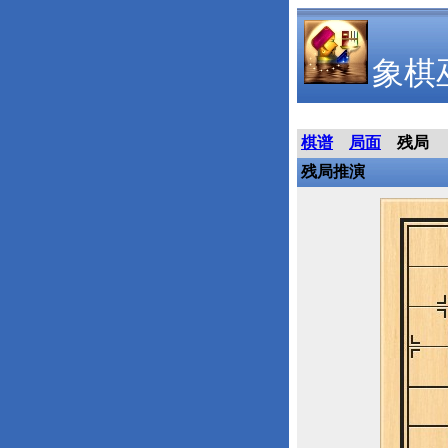
象棋
棋谱
局面
残局
残局推演