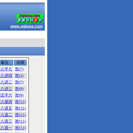
www.xqbase.com
着法
结果
车八平七
胜(7)
车八进四
胜(3)
车八进二
胜(7)
车八进三
胜(9)
帅五平六
胜(9)
车八退四
胜(11)
车八退五
胜(11)
车八退二
胜(11)
车八退三
胜(11)
车八退一
胜(11)