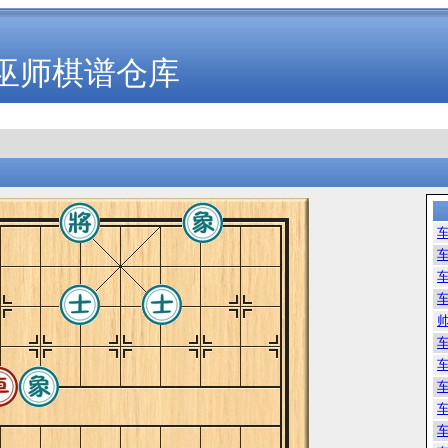
巫师棋谱仓库