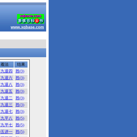
www.xqbase.com
着法
结果
车九退四
胜(3)
车九退六
胜(3)
车九退八
胜(3)
车九退五
胜(3)
车九退二
胜(3)
车九退三
胜(3)
车九退七
胜(3)
车九平八
胜(5)
车九平七
胜(5)
帅五进一
胜(5)