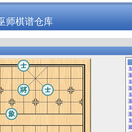
巫师棋谱仓库