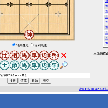
轮到红走
轮到黑走
本残局库
沪
ICP
备
10042093
号