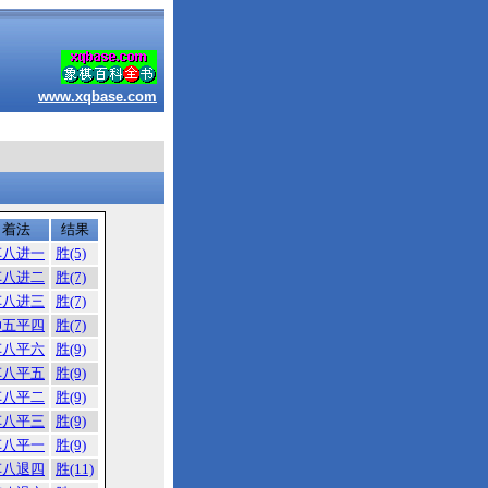
www.xqbase.com
着法
结果
车八进一
胜(5)
车八进二
胜(7)
车八进三
胜(7)
帅五平四
胜(7)
车八平六
胜(9)
车八平五
胜(9)
车八平二
胜(9)
车八平三
胜(9)
车八平一
胜(9)
车八退四
胜(11)