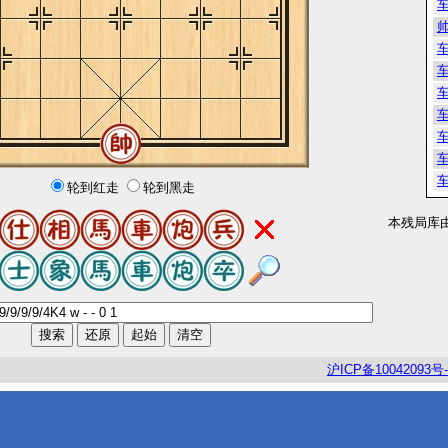
轮到红走
轮到黑走
本残局库
沪
ICP
备
10042093
号