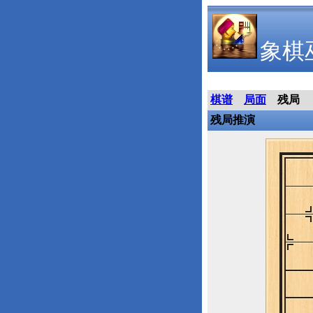
象棋
棋谱
局面
残局
残局推演