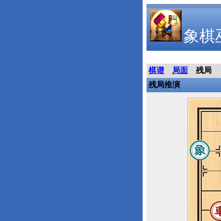
象棋
棋谱
局面
残局
残局推演