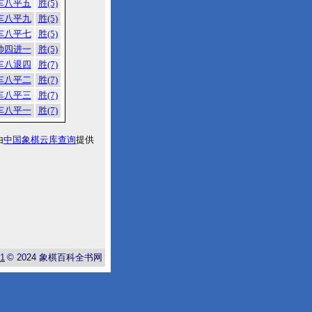
车八平五
胜(5)
车八平九
胜(5)
车八平七
胜(5)
帅四进一
胜(5)
车八退四
胜(7)
车八平二
胜(7)
车八平三
胜(7)
车八平一
胜(7)
由
中国象棋云库查询
提供
-1
© 2024
象棋百科全书网