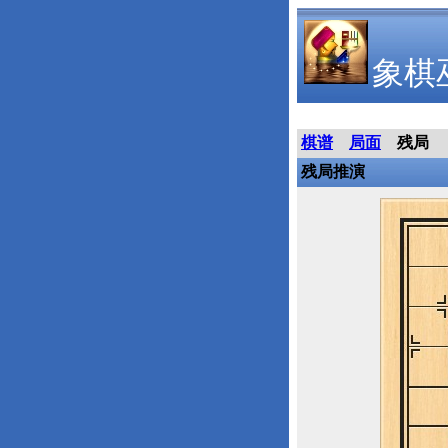
象棋
棋谱
局面
残局
残局推演