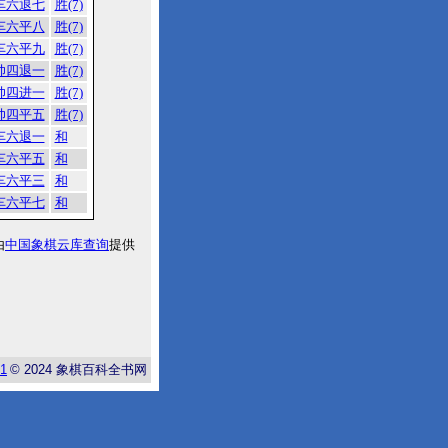
车六退七
胜(7)
车六平八
胜(7)
车六平九
胜(7)
帅四退一
胜(7)
帅四进一
胜(7)
帅四平五
胜(7)
车六退一
和
车六平五
和
车六平三
和
车六平七
和
由
中国象棋云库查询
提供
-1
© 2024
象棋百科全书网