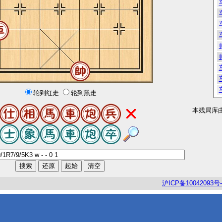
轮到红走
轮到黑走
本残局库
沪
ICP
备
10042093
号