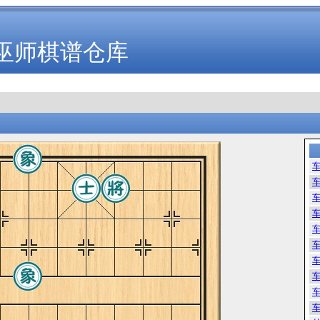
巫师棋谱仓库