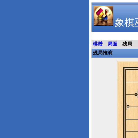
象棋
棋谱
局面
残局
残局推演