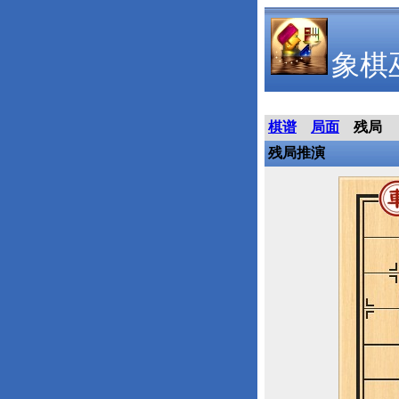
象棋
棋谱
局面
残局
残局推演