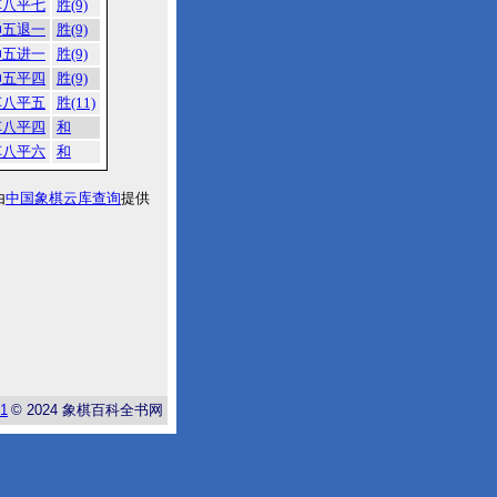
车八平七
胜(9)
帅五退一
胜(9)
帅五进一
胜(9)
帅五平四
胜(9)
车八平五
胜(11)
车八平四
和
车八平六
和
由
中国象棋云库查询
提供
-1
© 2024
象棋百科全书网