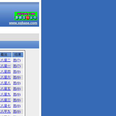
www.xqbase.com
着法
结果
车八退二
胜(7)
车八退一
胜(7)
车八退四
胜(9)
车八退六
胜(9)
车八退八
胜(9)
车八退五
胜(9)
车八退九
胜(9)
车八退三
胜(9)
车八退七
胜(9)
车八平九
胜(9)