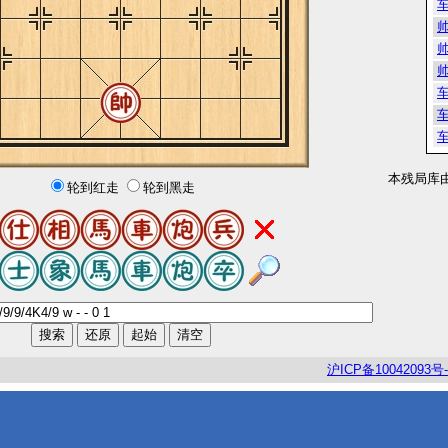
本残局库
轮到红走
轮到黑走
沪
ICP
备
10042093
号