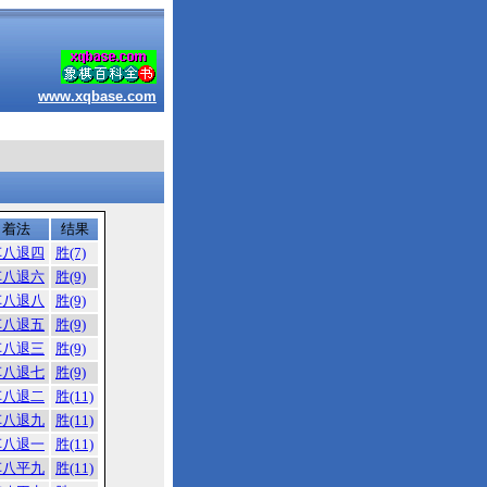
www.xqbase.com
着法
结果
车八退四
胜(7)
车八退六
胜(9)
车八退八
胜(9)
车八退五
胜(9)
车八退三
胜(9)
车八退七
胜(9)
车八退二
胜(11)
车八退九
胜(11)
车八退一
胜(11)
车八平九
胜(11)