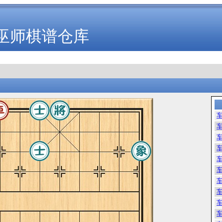
巫师棋谱仓库