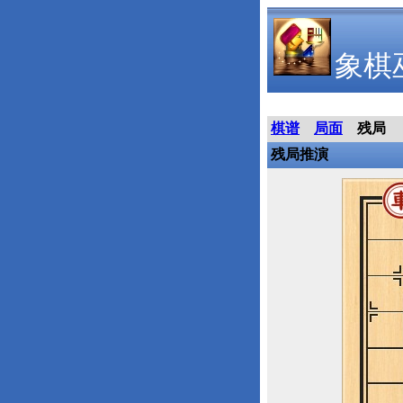
象棋
棋谱
局面
残局
残局推演