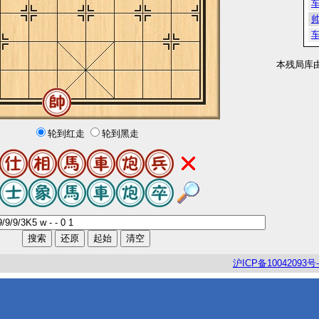
本残局库
轮到红走
轮到黑走
沪
ICP
备
10042093
号