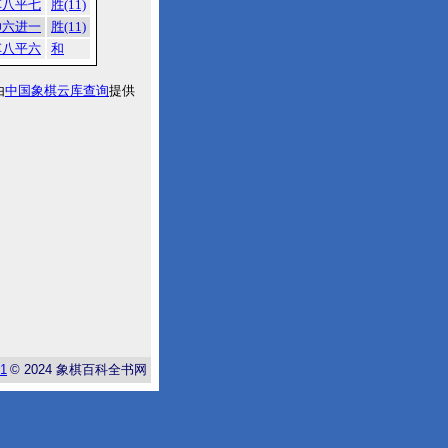
车八平七
胜(11)
帅六进一
胜(11)
车八平六
和
由
中国象棋云库查询
提供
-1
© 2024
象棋百科全书网