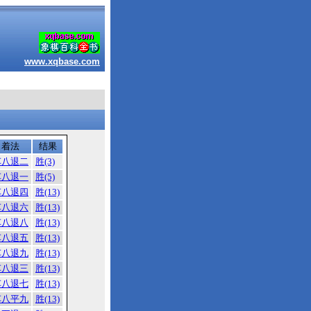
www.xqbase.com
着法
结果
车八退二
胜(3)
车八退一
胜(5)
车八退四
胜(13)
车八退六
胜(13)
车八退八
胜(13)
车八退五
胜(13)
车八退九
胜(13)
车八退三
胜(13)
车八退七
胜(13)
车八平九
胜(13)